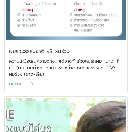
ผมร่วงธรรมชาติ VS ผมร่วง
ความเหมือนในความต่าง... แต่อาจทำให้ใจคนรักผม “บาง” ก็
เป็นได้ ความต่างที่คุณควรรู้ระหว่าง...ผมร่วงธรรมชาติ VS
ผมร่วง (ขาด-เสีย)
ดูเพิ่มเติม