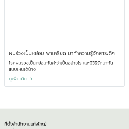
ผมร่วงเป็นหย่อม พาเครียด มาทำความรู้จักสาระดีๆ
โรคผมร่วงเป็นหย่อมกันค่ะว่าเป็นอย่างไร และมีวิธีรักษากัน
แบบไหนได้บ้าง
ดูเพิ่มเติม
ที่ตั้งสำนักงานแห่งใหญ่