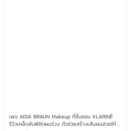
เพจ ADIA BRAUN Makeup ที่ชื่นชอบ KLARINĒ
รีวิวเคล็ดลับพิชิตผมร่วง ตัวช่วยสร้างเส้นผมสวยให้