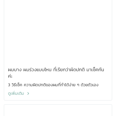
ผมบาง ผมร่วงแบบไหน ที่เรียกว่าผิดปกติ มาเช็คกัน
ค่ะ
3 วิธีเช็ค ความผิดปกติของผมที่ทำได้ง่าย ๆ ด้วยตัวเอง
ดูเพิ่มเติม