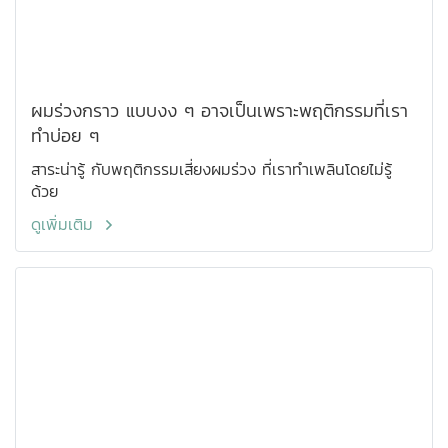
ผมร่วงกราว แบบงง ๆ อาจเป็นเพราะพฤติกรรมที่เรา
ทำบ่อย ๆ
สาระน่ารู้ กับพฤติกรรมเสี่ยงผมร่วง ที่เราทำเพลินโดยไม่รู้
ด้วย
ดูเพิ่มเติม