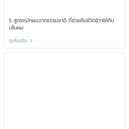
5 สูตรหมักผมจากธรรมชาติ ที่ช่วยคืนชีวิตชีวาให้กับ
เส้นผม
ดูเพิ่มเติม