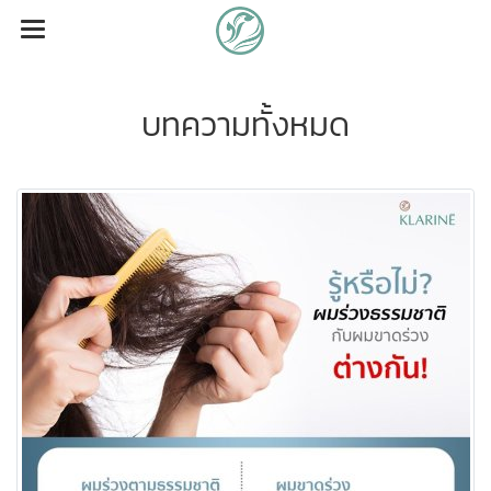
บทความทั้งหมด