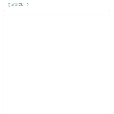
ดูเพิ่มเติม