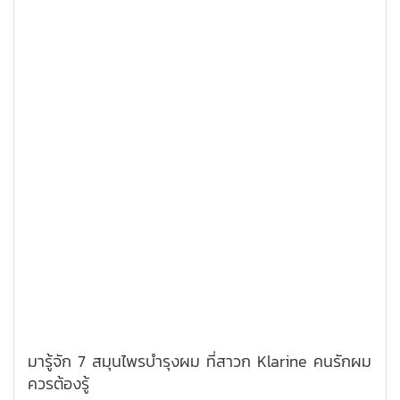
มารู้จัก 7 สมุนไพรบำรุงผม ที่สาวก Klarine คนรักผม
ควรต้องรู้