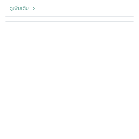
ดูเพิ่มเติม