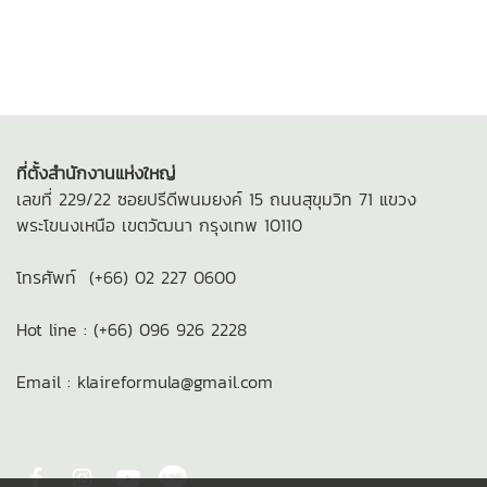
ที่ตั้งสำนักงานแห่งใหญ่
เลขที่ 229/22 ซ
อยปรีดีพนมยงค์ 15
ถนนสุขุมวิท 71 แขวง
พระโขนงเหนือ
เขตวัฒนา กรุงเทพ 10110
โทรศัพท์ (+66) 02 227 0600
Hot line : (+66) 096 926 2228
Email : klaireformula@gmail.com