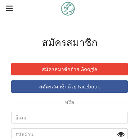
สมัครสมาชิก
สมัครสมาชิกด้วย Google
สมัครสมาชิกด้วย Facebook
หรือ